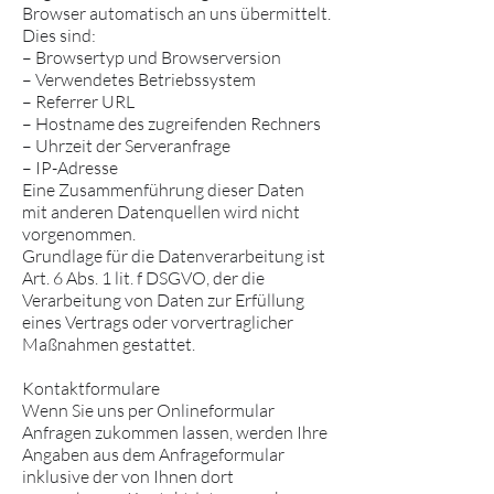
Browser automatisch an uns übermittelt.
Dies sind:
– Browsertyp und Browserversion
– Verwendetes Betriebssystem
– Referrer URL
– Hostname des zugreifenden Rechners
– Uhrzeit der Serveranfrage
– IP-Adresse
Eine Zusammenführung dieser Daten
mit anderen Datenquellen wird nicht
vorgenommen.
Grundlage für die Datenverarbeitung ist
Art. 6 Abs. 1 lit. f DSGVO, der die
Verarbeitung von Daten zur Erfüllung
eines Vertrags oder vorvertraglicher
Maßnahmen gestattet.
Kontaktformulare
Wenn Sie uns per Onlineformular
Anfragen zukommen lassen, werden Ihre
Angaben aus dem Anfrageformular
inklusive der von Ihnen dort