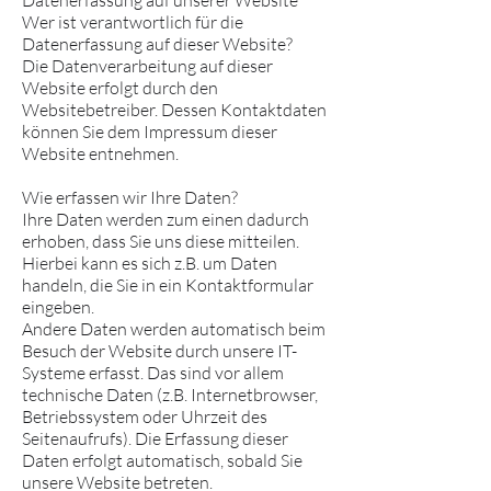
Datenerfassung auf unserer Website
Wer ist verantwortlich für die
Datenerfassung auf dieser Website?
Die Datenverarbeitung auf dieser
Website erfolgt durch den
Websitebetreiber. Dessen Kontaktdaten
können Sie dem Impressum dieser
Website entnehmen.
Wie erfassen wir Ihre Daten?
Ihre Daten werden zum einen dadurch
erhoben, dass Sie uns diese mitteilen.
Hierbei kann es sich z.B. um Daten
handeln, die Sie in ein Kontaktformular
eingeben.
Andere Daten werden automatisch beim
Besuch der Website durch unsere IT-
Systeme erfasst. Das sind vor allem
technische Daten (z.B. Internetbrowser,
Betriebssystem oder Uhrzeit des
Seitenaufrufs). Die Erfassung dieser
Daten erfolgt automatisch, sobald Sie
unsere Website betreten.