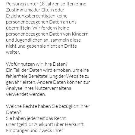
Personen unter 18 Jahren sollten ohne
Zustimmung der Eltern oder
Erziehungsberechtigten keine
personenbezogenen Daten an uns
übermitteln. Wir fordern keine
personenbezogenen Daten von Kindern
und Jugendlichen an, sammeln diese
nicht und geben sie nicht an Dritte
weiter.
Wofür nutzen wir Ihre Daten?
Ein Teil der Daten wird erhoben, um eine
fehlerfreie Bereitstellung der Website zu
gewährleisten. Andere Daten können zur
Analyse Ihres Nutzerverhaltens
verwendet werden.
Welche Rechte haben Sie bezüglich Ihrer
Daten?
Sie haben jederzeit das Recht
unentgeltlich Auskunft über Herkunft,
Empfänger und Zweck Ihrer