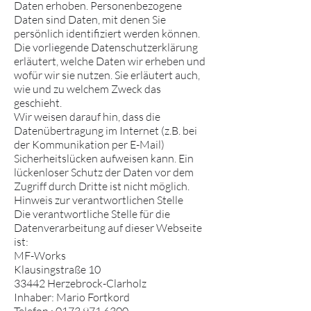
Daten erhoben. Personenbezogene
Daten sind Daten, mit denen Sie
persönlich identifiziert werden können.
Die vorliegende Datenschutzerklärung
erläutert, welche Daten wir erheben und
wofür wir sie nutzen. Sie erläutert auch,
wie und zu welchem Zweck das
geschieht.
Wir weisen darauf hin, dass die
Datenübertragung im Internet (z.B. bei
der Kommunikation per E-Mail)
Sicherheitslücken aufweisen kann. Ein
lückenloser Schutz der Daten vor dem
Zugriff durch Dritte ist nicht möglich.
Hinweis zur verantwortlichen Stelle
Die verantwortliche Stelle für die
Datenverarbeitung auf dieser Webseite
ist:
MF-Works
Klausingstraße 10
33442 Herzebrock-Clarholz
Inhaber: Mario Fortkord