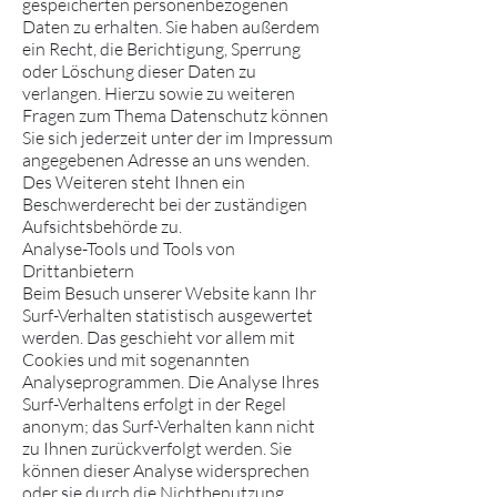
gespeicherten personenbezogenen
Daten zu erhalten. Sie haben außerdem
ein Recht, die Berichtigung, Sperrung
oder Löschung dieser Daten zu
verlangen. Hierzu sowie zu weiteren
Fragen zum Thema Datenschutz können
Sie sich jederzeit unter der im Impressum
angegebenen Adresse an uns wenden.
Des Weiteren steht Ihnen ein
Beschwerderecht bei der zuständigen
Aufsichtsbehörde zu.
Analyse-Tools und Tools von
Drittanbietern
Beim Besuch unserer Website kann Ihr
Surf-Verhalten statistisch ausgewertet
werden. Das geschieht vor allem mit
Cookies und mit sogenannten
Analyseprogrammen. Die Analyse Ihres
Surf-Verhaltens erfolgt in der Regel
anonym; das Surf-Verhalten kann nicht
zu Ihnen zurückverfolgt werden. Sie
können dieser Analyse widersprechen
oder sie durch die Nichtbenutzung