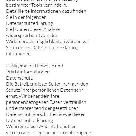
bestimmter Tools verhindern.
Detaillierte Informationen dazu finden
Sie in der folgenden
Datenschutzerklärung.
Sie können dieser Analyse
widersprechen. Über die
Widerspruchsmöglichkeiten werden wir
Sie in dieser Datenschutzerklärung
informieren.
2. Allgemeine Hinweise und
Pflichtinformationen
Datenschutz
Die Betreiber dieser Seiten nehmen den
Schutz Ihrer persönlichen Daten sehr
ernst. Wir behandeln Ihre
personenbezogenen Daten vertraulich
und entsprechend der gesetzlichen
Datenschutzvorschriften sowie dieser
Datenschutzerklärung.
Wenn Sie diese Website benutzen,
werden verschiedene personenbezogene