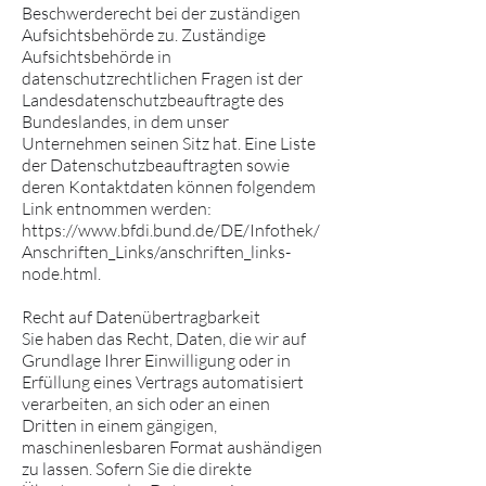
Beschwerderecht bei der zuständigen
Aufsichtsbehörde zu. Zuständige
Aufsichtsbehörde in
datenschutzrechtlichen Fragen ist der
Landesdatenschutzbeauftragte des
Bundeslandes, in dem unser
Unternehmen seinen Sitz hat. Eine Liste
der Datenschutzbeauftragten sowie
deren Kontaktdaten können folgendem
Link entnommen werden:
https://www.bfdi.bund.de/DE/Infothek/
Anschriften_Links/anschriften_links-
node.html.
Recht auf Datenübertragbarkeit
Sie haben das Recht, Daten, die wir auf
Grundlage Ihrer Einwilligung oder in
Erfüllung eines Vertrags automatisiert
verarbeiten, an sich oder an einen
Dritten in einem gängigen,
maschinenlesbaren Format aushändigen
zu lassen. Sofern Sie die direkte