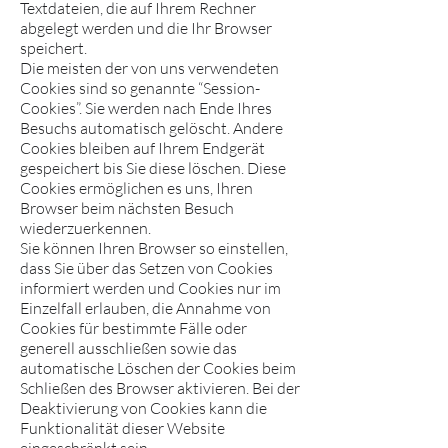
Textdateien, die auf Ihrem Rechner
abgelegt werden und die Ihr Browser
speichert.
Die meisten der von uns verwendeten
Cookies sind so genannte “Session-
Cookies”. Sie werden nach Ende Ihres
Besuchs automatisch gelöscht. Andere
Cookies bleiben auf Ihrem Endgerät
gespeichert bis Sie diese löschen. Diese
Cookies ermöglichen es uns, Ihren
Browser beim nächsten Besuch
wiederzuerkennen.
Sie können Ihren Browser so einstellen,
dass Sie über das Setzen von Cookies
informiert werden und Cookies nur im
Einzelfall erlauben, die Annahme von
Cookies für bestimmte Fälle oder
generell ausschließen sowie das
automatische Löschen der Cookies beim
Schließen des Browser aktivieren. Bei der
Deaktivierung von Cookies kann die
Funktionalität dieser Website