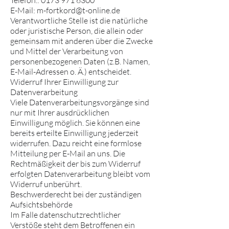
Telefon.: 0173 971 6300
E-Mail: m-fortkord@t-online.de
Verantwortliche Stelle ist die natürliche
oder juristische Person, die allein oder
gemeinsam mit anderen über die Zwecke
und Mittel der Verarbeitung von
personenbezogenen Daten (z.B. Namen,
E-Mail-Adressen o. Ä.) entscheidet.
Widerruf Ihrer Einwilligung zur
Datenverarbeitung
Viele Datenverarbeitungsvorgänge sind
nur mit Ihrer ausdrücklichen
Einwilligung möglich. Sie können eine
bereits erteilte Einwilligung jederzeit
widerrufen. Dazu reicht eine formlose
Mitteilung per E-Mail an uns. Die
Rechtmäßigkeit der bis zum Widerruf
erfolgten Datenverarbeitung bleibt vom
Widerruf unberührt.
Beschwerderecht bei der zuständigen
Aufsichtsbehörde
Im Falle datenschutzrechtlicher
Verstöße steht dem Betroffenen ein