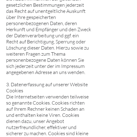
gesetzlichen Bestimmungen jederzeit
das Recht auf unentgeltliche Auskunft
über Ihre gespeicherten
personenbezogenen Daten, deren
Herkunft und Empfänger und den Zweck
der Datenverarbeitung und ggf. ein
Recht auf Berichtigung, Sperrung oder
Löschung dieser Daten. Hierzu sowie zu
weiteren Fragen zum Thema
personenbezogene Daten können Sie
sich jederzeit unter der im Impressum
angegebenen Adresse an uns wenden.
3. Datenerfassung auf unserer Website
Cookies
Die Internetseiten verwenden teilweise
so genannte Cookies. Cookies richten
auf Ihrem Rechner keinen Schaden an
und enthalten keine Viren. Cookies
dienen dazu, unser Angebot
nutzerfreundlicher, effektiver und
sicherer zu machen. Cookies sind kleine