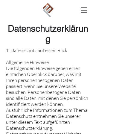
Datenschutzerklärun
g
1. Datenschutz auf einen Blick
Allgemeine Hinweise
Die folgenden Hinweise geben einen
einfachen Überblick darüber, was mit
Ihren personenbezogenen Daten
passiert, wenn Sie unsere Website
besuchen. Personenbezogene Daten
sind alle Daten, mit denen Sie persönlich
identifiziert werden können.
Ausführliche Informationen zum Thema
Datenschutz entnehmen Sie unserer
unter diesem Text aufgeführten
Datenschutzerklärung.