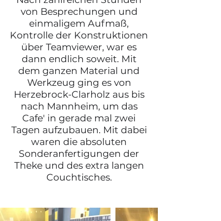
von Besprechungen und
einmaligem Aufmaß,
Kontrolle der Konstruktionen
über Teamviewer, war es
dann endlich soweit. Mit
dem ganzen Material und
Werkzeug ging es von
Herzebrock-Clarholz aus bis
nach Mannheim, um das
Cafe' in gerade mal zwei
Tagen aufzubauen. Mit dabei
waren die absoluten
Sonderanfertigungen der
Theke und des extra langen
Couchtisches.