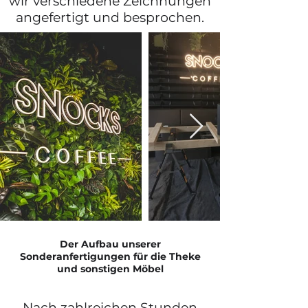
wir verschiedene Zeichnungen
angefertigt und besprochen.
Der Aufbau unserer
Sonderanfertigungen für die Theke
und sonstigen Möbel
Nach zahlreichen Stunden