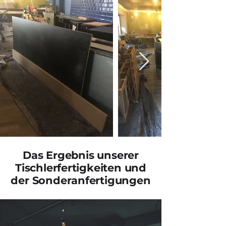
Das Ergebnis unserer
Tischlerfertigkeiten und
der Sonderanfertigungen