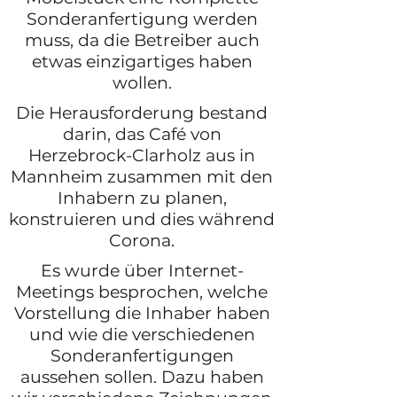
Sonderanfertigung werden
muss, da die Betreiber auch
etwas einzigartiges haben
wollen.
Die Herausforderung bestand
darin, das Café von
Herzebrock-Clarholz aus in
Mannheim zusammen mit den
Inhabern zu planen,
konstruieren und dies während
Corona.
Es wurde über Internet-
Meetings besprochen, welche
Vorstellung die Inhaber haben
und wie die verschiedenen
Sonderanfertigungen
aussehen sollen. Dazu haben